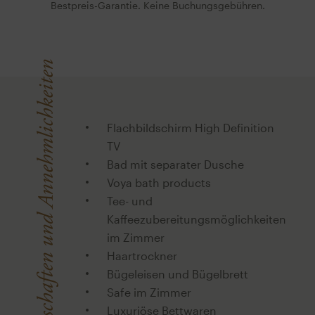
Bestpreis-Garantie. Keine Buchungsgebühren.
Eigenschaften und Annehmlichkeiten
Flachbildschirm High Definition
TV
Bad mit separater Dusche
Voya bath products
Tee- und
Kaffeezubereitungsmöglichkeiten
im Zimmer
Haartrockner
Bügeleisen und Bügelbrett
Safe im Zimmer
Luxuriöse Bettwaren