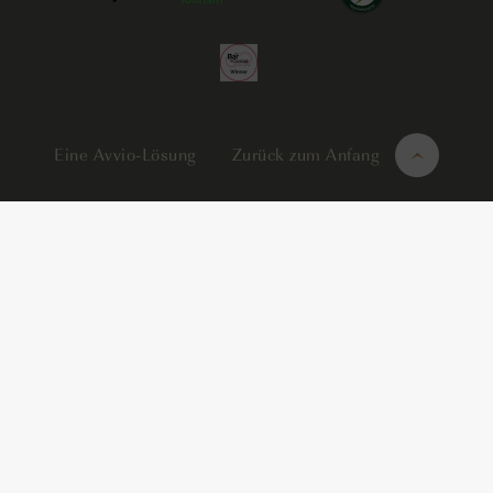
Eine Avvio-Lösung
Zurück zum Anfang