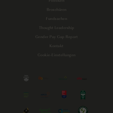
Politiken
Broschüren
Fundsachen
Thought Leadership
Gender Pay Gap Report
Kontakt
Cookie-Einstellungen