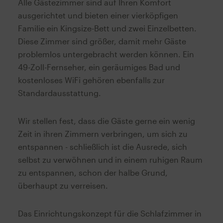
Alle Gästezimmer sind auf Ihren Komfort
ausgerichtet und bieten einer vierköpfigen
Familie ein Kingsize-Bett und zwei Einzelbetten.
Diese Zimmer sind größer, damit mehr Gäste
problemlos untergebracht werden können. Ein
49-Zoll-Fernseher, ein geräumiges Bad und
kostenloses WiFi gehören ebenfalls zur
Standardausstattung.
Wir stellen fest, dass die Gäste gerne ein wenig
Zeit in ihren Zimmern verbringen, um sich zu
entspannen - schließlich ist die Ausrede, sich
selbst zu verwöhnen und in einem ruhigen Raum
zu entspannen, schon der halbe Grund,
überhaupt zu verreisen.
Das Einrichtungskonzept für die Schlafzimmer in