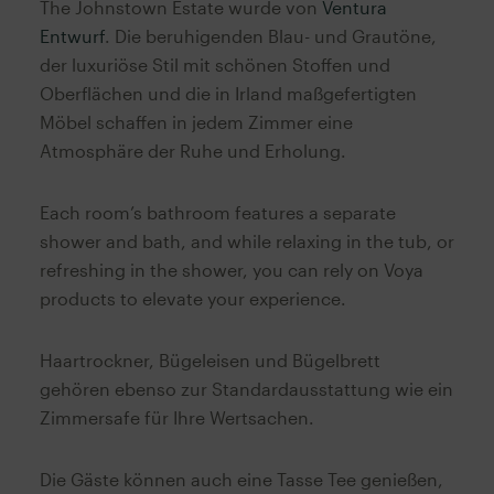
The Johnstown Estate wurde von
Ventura
Entwurf
. Die beruhigenden Blau- und Grautöne,
der luxuriöse Stil mit schönen Stoffen und
Oberflächen und die in Irland maßgefertigten
Möbel schaffen in jedem Zimmer eine
Atmosphäre der Ruhe und Erholung.
Each room’s bathroom features a separate
shower and bath, and while relaxing in the tub, or
refreshing in the shower, you can rely on Voya
products to elevate your experience.
Haartrockner, Bügeleisen und Bügelbrett
gehören ebenso zur Standardausstattung wie ein
Zimmersafe für Ihre Wertsachen.
Die Gäste können auch eine Tasse Tee genießen,