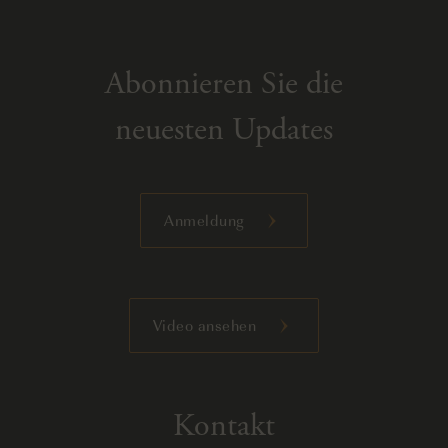
Abonnieren Sie die
neuesten Updates
Anmeldung
Video ansehen
Kontakt