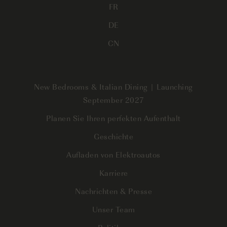
FR
DE
CN
New Bedrooms & Italian Dining | Launching
September 2027
Planen Sie Ihren perfekten Aufenthalt
Geschichte
Aufladen von Elektroautos
Karriere
Nachrichten & Presse
Unser Team