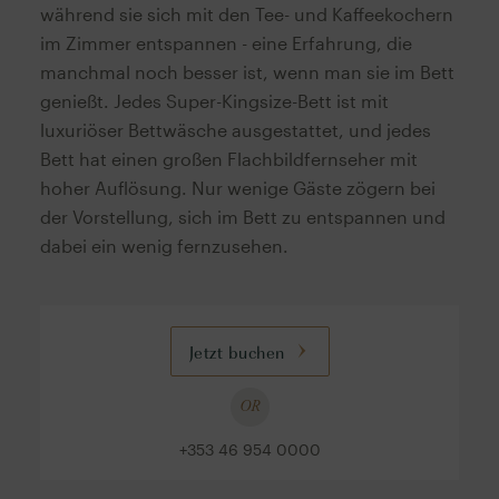
während sie sich mit den Tee- und Kaffeekochern
im Zimmer entspannen - eine Erfahrung, die
manchmal noch besser ist, wenn man sie im Bett
genießt. Jedes Super-Kingsize-Bett ist mit
luxuriöser Bettwäsche ausgestattet, und jedes
Bett hat einen großen Flachbildfernseher mit
hoher Auflösung. Nur wenige Gäste zögern bei
der Vorstellung, sich im Bett zu entspannen und
dabei ein wenig fernzusehen.
Jetzt buchen
OR
+353 46 954 0000