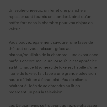
Un sèche-cheveux, un fer et une planche à
repasser sont fournis en standard, ainsi qu'un
coffre-fort dans la chambre pour vos objets de
valeur.
Vous pouvez également savourer une tasse de
thé tout en vous relaxant grâce au
plateau/bouilloire de la chambre - une expérience
parfois encore meilleure lorsqu'elle est appréciée
au lit. Chaque lit jumeau de luxe est habillé d'une
literie de luxe et fait face à une grande télévision
haute définition à écran plat. Peu de clients
hésitent à l'idée de se détendre au lit en
regardant un peu la télévision.
Les Deluxe Twins se trouvent au rez-de-chaussée