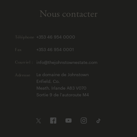
Nous contacter
Téléphone
+353 46 954 0000
Fax
+353 46 954 0001
Courriel :
info@thejohnstownestate.com
Adresse
Le domaine de Johnstown
Enfield, Co.
Meath, Irlande A83 V070
Sortie 9 de l'autoroute M4