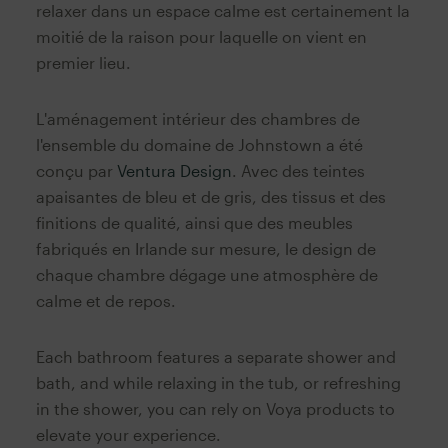
relaxer dans un espace calme est certainement la
moitié de la raison pour laquelle on vient en
premier lieu.
L'aménagement intérieur des chambres de
l'ensemble du domaine de Johnstown a été
conçu par
Ventura Design
. Avec des teintes
apaisantes de bleu et de gris, des tissus et des
finitions de qualité, ainsi que des meubles
fabriqués en Irlande sur mesure, le design de
chaque chambre dégage une atmosphère de
calme et de repos.
Each bathroom features a separate shower and
bath, and while relaxing in the tub, or refreshing
in the shower, you can rely on Voya products to
elevate your experience.