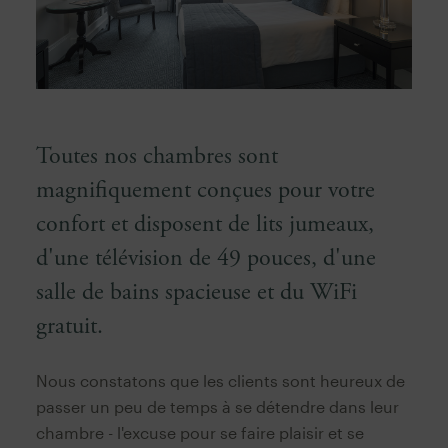
Toutes nos chambres sont
magnifiquement conçues pour votre
confort et disposent de lits jumeaux,
d'une télévision de 49 pouces, d'une
salle de bains spacieuse et du WiFi
gratuit.
Nous constatons que les clients sont heureux de
passer un peu de temps à se détendre dans leur
chambre - l'excuse pour se faire plaisir et se