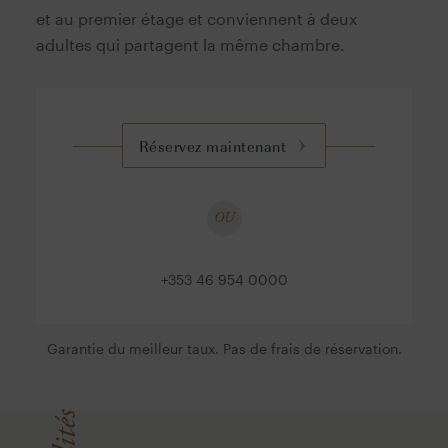
et au premier étage et conviennent à deux
adultes qui partagent la même chambre.
Réservez maintenant
OU
+353 46 954 0000
Garantie du meilleur taux. Pas de frais de réservation.