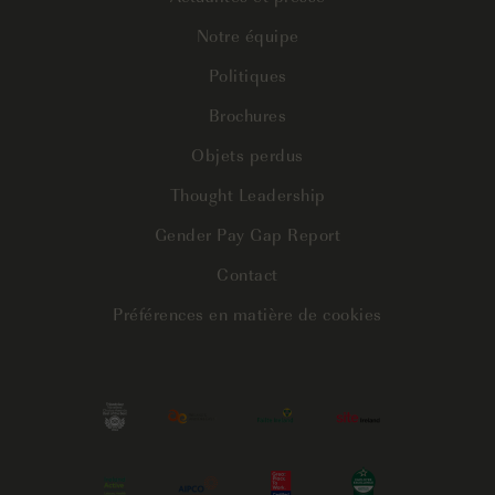
Notre équipe
Politiques
Brochures
Objets perdus
Thought Leadership
Gender Pay Gap Report
Contact
Préférences en matière de cookies