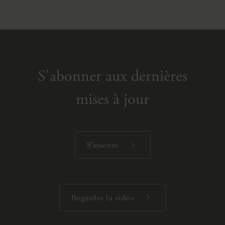
S'abonner aux dernières
mises à jour
S'inscrire
Regarder la vidéo