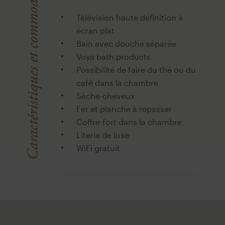
Caractéristiques et commodités
Télévision haute définition à
écran plat
Bain avec douche séparée
Voya bath products
Possibilité de faire du thé ou du
café dans la chambre
Sèche-cheveux
Fer et planche à repasser
Coffre-fort dans la chambre
Literie de luxe
WiFi gratuit