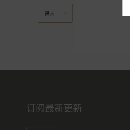
提交
订阅最新更新