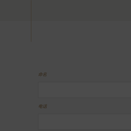
命名
电话