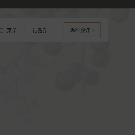
现在预订
菜单
礼品券