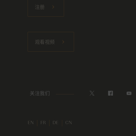
注册
观看视频
关注我们
EN
FR
DE
CN