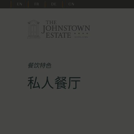
EN
FR
DE
CN
餐饮特色
私人餐厅