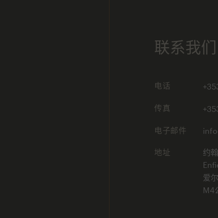
联系我们
电话
+35
传真
+35
电子邮件
inf
地址
约
Enfi
爱尔
M4