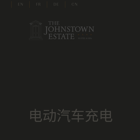
EN
FR
DE
CN
电动汽车充电