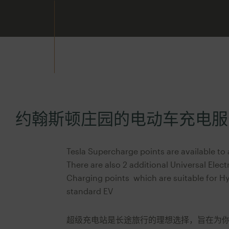
约翰斯顿庄园的电动车充电服
Tesla Supercharge points are available to a
There are also 2 additional Universal Elect
Charging points which are suitable for Hy
standard EV
超级充电站是长途旅行的理想选择，旨在为