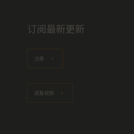
订阅最新更新
注册
观看视频