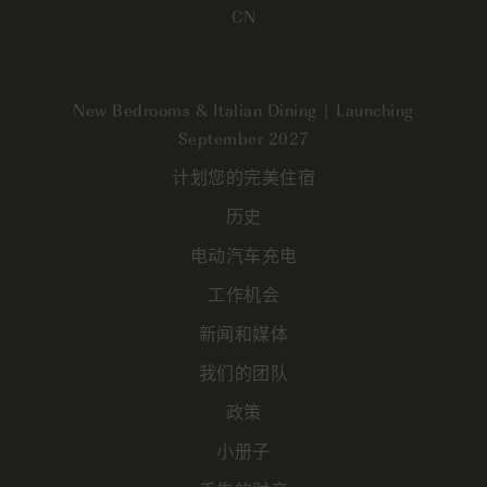
CN
New Bedrooms & Italian Dining | Launching
September 2027
计划您的完美住宿
历史
电动汽车充电
工作机会
新闻和媒体
我们的团队
政策
小册子