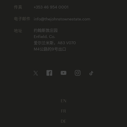
传真
+353 46 954 0001
电子邮件
info@thejohnstownestate.com
地址
约翰斯敦庄园
Enfield, Co.
爱尔兰米斯，A83 V070
M4公路的9号出口
EN
FR
DE