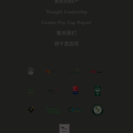
丢失的财产
Thought Leadership
Gender Pay Gap Report
联系我们
饼干首选项