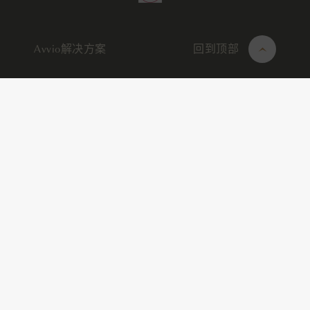
Avvio解决方案
回到顶部