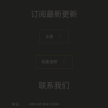
订阅最新更新
注册
观看视频
联系我们
电话
+353 46 954 0000