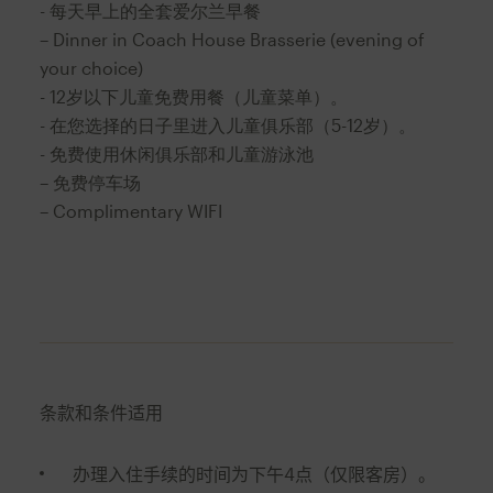
- 每天早上的全套爱尔兰早餐
– Dinner in Coach House Brasserie (evening of
your choice)
- 12岁以下儿童免费用餐（儿童菜单）。
- 在您选择的日子里进入儿童俱乐部（5-12岁）。
- 免费使用休闲俱乐部和儿童游泳池
–
免费停车场
– Complimentary WIFI
条款和条件适用
办理入住手续的时间为下午4点（仅限客房）。