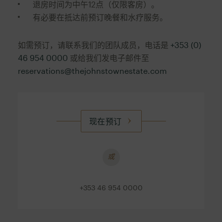
退房时间为中午12点（仅限客房）。
有必要在抵达前预订晚餐和水疗服务。
如需预订，请联系我们的团队成员，电话是
+353 (0)
46 954 0000
或给我们发电子邮件至
reservations@thejohnstownestate.com
现在预订
或
+353 46 954 0000