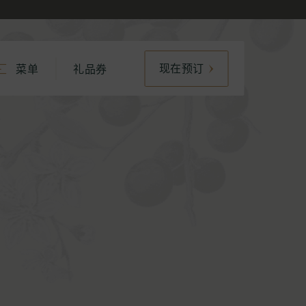
现在预订
菜单
礼品券