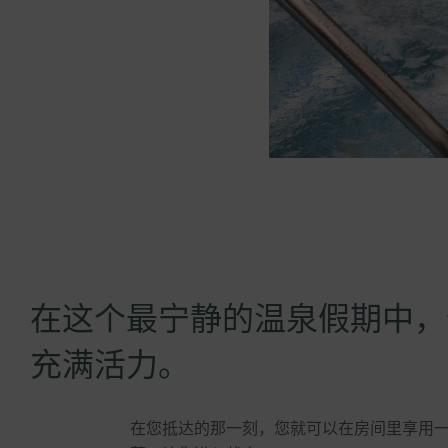
在这个最宁静的温泉假期中，
充满活力。
在您抵达的那一刻，您就可以在房间里享用