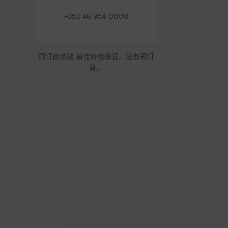
+353 46 954 0000
预订此体验 最佳价格保证。没有预订
费。